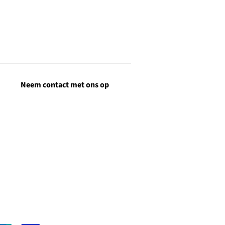
Neem contact met ons op